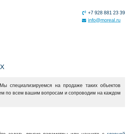
+7 928 881 23 39
info@moreal.ru
АХ
ы специализируемся на продаже таких объектов
ем по всем вашим вопросам и сопроводим на каждом