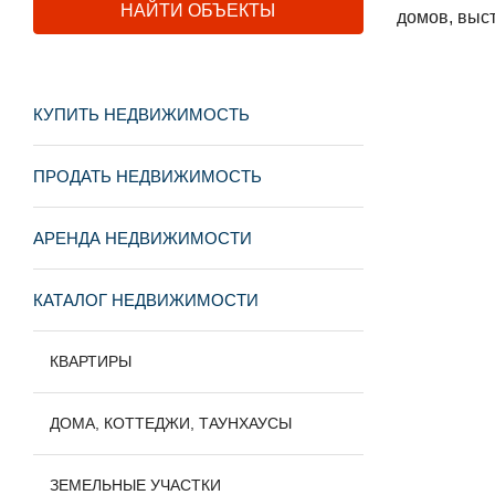
домов, выс
КУПИТЬ НЕДВИЖИМОСТЬ
ПРОДАТЬ НЕДВИЖИМОСТЬ
АРЕНДА НЕДВИЖИМОСТИ
КАТАЛОГ НЕДВИЖИМОСТИ
КВАРТИРЫ
ДОМА, КОТТЕДЖИ, ТАУНХАУСЫ
ЗЕМЕЛЬНЫЕ УЧАСТКИ