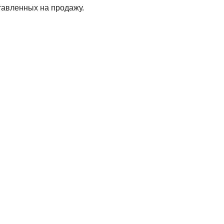
тавленных на продажу.