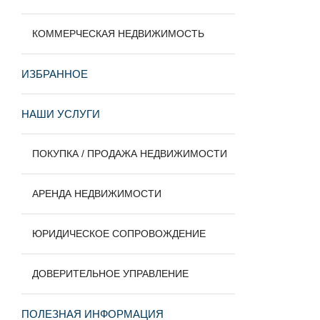
КОММЕРЧЕСКАЯ НЕДВИЖИМОСТЬ
ИЗБРАННОЕ
НАШИ УСЛУГИ
ПОКУПКА / ПРОДАЖА НЕДВИЖИМОСТИ
АРЕНДА НЕДВИЖИМОСТИ
ЮРИДИЧЕСКОЕ СОПРОВОЖДЕНИЕ
ДОВЕРИТЕЛЬНОЕ УПРАВЛЕНИЕ
ПОЛЕЗНАЯ ИНФОРМАЦИЯ