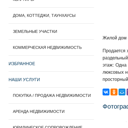
ДОМА, КОТТЕДЖИ, ТАУНХАУСЫ
ЗЕМЕЛЬНЫЕ УЧАСТКИ
Жилой дом 
КОММЕРЧЕСКАЯ НЕДВИЖИМОСТЬ
Продается 
раздельный 
ИЗБРАННОЕ
этаж: Одна
люксовых но
просторный,
НАШИ УСЛУГИ
ПОКУПКА / ПРОДАЖА НЕДВИЖИМОСТИ
Фотогра
АРЕНДА НЕДВИЖИМОСТИ
ЮРИДИЧЕСКОЕ СОПРОВОЖДЕНИЕ