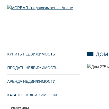
ДОМ 
КУПИТЬ НЕДВИЖИМОСТЬ
ПРОДАТЬ НЕДВИЖИМОСТЬ
АРЕНДА НЕДВИЖИМОСТИ
КАТАЛОГ НЕДВИЖИМОСТИ
КВАРТИРЫ