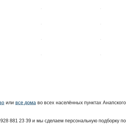
во
или
все дома
во всех населённых пунктах Анапского
 928 881 23 39 и мы сделаем персональную подборку по