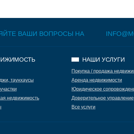
ЯЙТЕ ВАШИ ВОПРОСЫ НА
INFO@M
ИЖИМОСТЬ
НАШИ УСЛУГИ
Покупка / продажа недвиж
джи, таунхаусы
Аренда недвижимости
участки
Юридическое сопровожден
ая недвижимость
Доверительное управление
ы
Все услуги